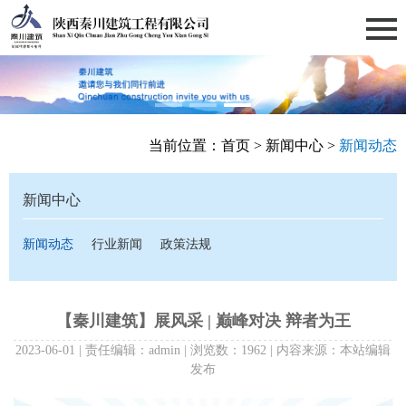
当前位置：
首页
>
新闻中心
>
新闻动态
新闻中心
新闻动态
行业新闻
政策法规
【秦川建筑】展风采 | 巅峰对决 辩者为王
2023-06-01 | 责任编辑：admin | 浏览数：1962 | 内容来源：本站编辑
发布