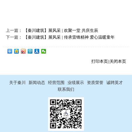
上一篇：
【秦川建筑】展风采 | 欢聚一堂 共庆生辰
下一篇：
【秦川建筑】展风采 | 传承雷锋精神 爱心温暖童年
打印本页
||
关闭本页
关于秦川
新闻动态
经营范围
业绩展示
资质荣誉
诚聘英才
联系我们